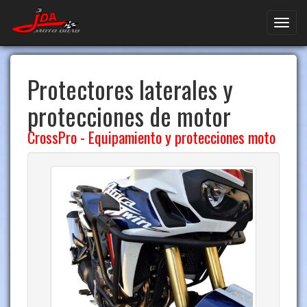
Protectores laterales y
protecciones de motor
CrossPro
-
Equipamiento y protecciones moto