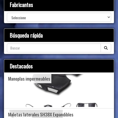
Fabricantes
Búsqueda rápida
Destacados
Manoplas impermeables
Maletas laterales SH38X Expandibles