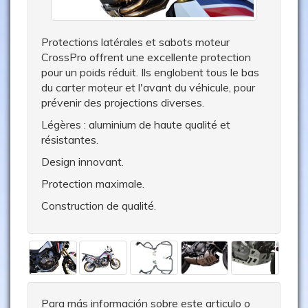
Protections latérales et sabots moteur
CrossPro offrent une excellente protection
pour un poids réduit. Ils englobent tous le bas
du carter moteur et l'avant du véhicule, pour
prévenir des projections diverses.
Légères : aluminium de haute qualité et
résistantes.
Design innovant.
Protection maximale.
Construction de qualité.
Para más información sobre este articulo o