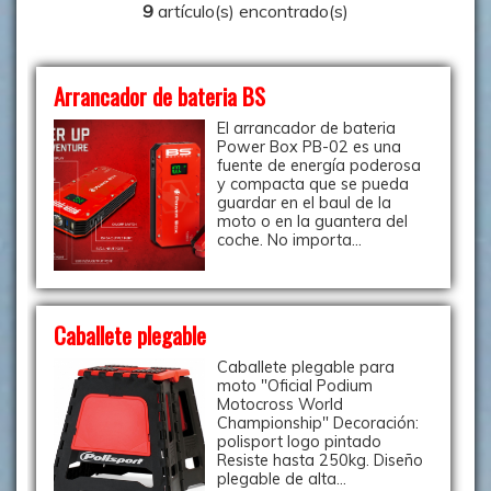
9
artículo(s) encontrado(s)
Arrancador de bateria BS
El arrancador de bateria
Power Box PB-02 es una
fuente de energía poderosa
y compacta que se pueda
guardar en el baul de la
moto o en la guantera del
coche. No importa...
Caballete plegable
Caballete plegable para
moto "Oficial Podium
Motocross World
Championship" Decoración:
polisport logo pintado
Resiste hasta 250kg. Diseño
plegable de alta...