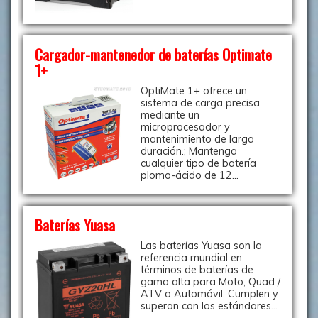
Cargador-mantenedor de baterías Optimate
1+
OptiMate 1+ ofrece un
sistema de carga precisa
mediante un
microprocesador y
mantenimiento de larga
duración.; Mantenga
cualquier tipo de batería
plomo-ácido de 12...
Baterías Yuasa
Las baterías Yuasa son la
referencia mundial en
términos de baterías de
gama alta para Moto, Quad /
ATV o Automóvil. Cumplen y
superan con los estándares...