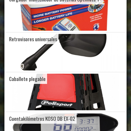
Retrovisores universales
Caballete plegable
Cuentakilómetros KOSO DB EX-02