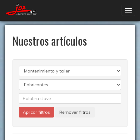
Nuestros artículos