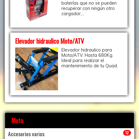
baterías que no se pueden
recuperar con ningún otro
cargador,...
Elevador hidraulico Moto/ATV
Elevador hidraulico para
Moto/ATV. Hasta 680Kg.
Ideal para realizar el
mantenimiento de tu Quad.
Moto
Accesorios varios
12