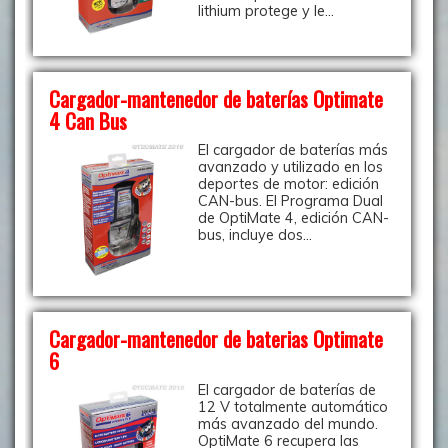
lithium protege y le...
Cargador-mantenedor de baterías Optimate
4 Can Bus
El cargador de baterías más
avanzado y utilizado en los
deportes de motor: edición
CAN-bus. El Programa Dual
de OptiMate 4, edición CAN-
bus, incluye dos...
Cargador-mantenedor de baterias Optimate
6
El cargador de baterías de
12 V totalmente automático
más avanzado del mundo.
OptiMate 6 recupera las