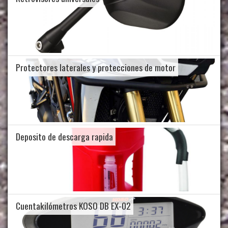
Protectores laterales y protecciones de motor
Deposito de descarga rapida
Cuentakilómetros KOSO DB EX-02