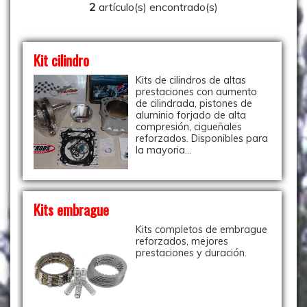
2
artículo(s) encontrado(s)
Kit cilindro
Kits de cilindros de altas
prestaciones con aumento
de cilindrada, pistones de
aluminio forjado de alta
compresión, cigueñales
reforzados. Disponibles para
la mayoria...
Kits embrague
Kits completos de embrague
reforzados, mejores
prestaciones y duración.