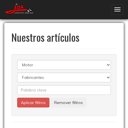
Nuestros artículos