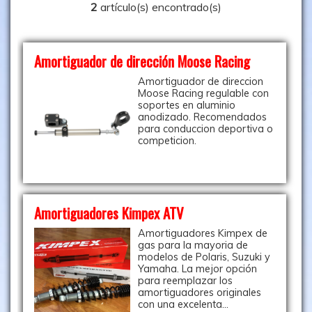
2
artículo(s) encontrado(s)
Amortiguador de dirección Moose Racing
Amortiguador de direccion
Moose Racing regulable con
soportes en aluminio
anodizado. Recomendados
para conduccion deportiva o
competicion.
Amortiguadores Kimpex ATV
Amortiguadores Kimpex de
gas para la mayoria de
modelos de Polaris, Suzuki y
Yamaha. La mejor opción
para reemplazar los
amortiguadores originales
con una excelenta...