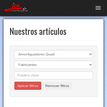
Nuestros artículos