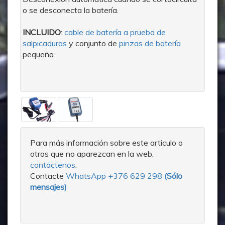
o se desconecta la batería.
INCLUIDO
:
cable de batería a prueba de
salpicaduras
y conjunto de
pinzas de batería
pequeña.
Para más información sobre este articulo o
otros que no aparezcan en la web,
contáctenos
.
Contacte
WhatsApp +376 629 298
(
Sólo
mensajes
)