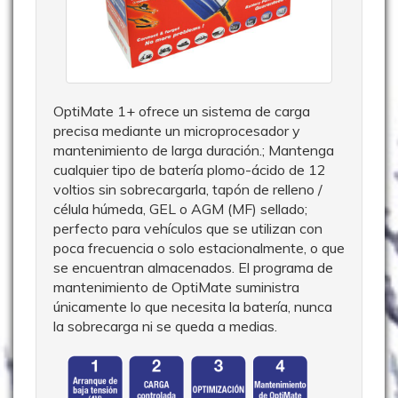
OptiMate 1+ ofrece un sistema de carga
precisa mediante un microprocesador y
mantenimiento de larga duración.; Mantenga
cualquier tipo de batería plomo-ácido de 12
voltios sin sobrecargarla, tapón de relleno /
célula húmeda, GEL o AGM (MF) sellado;
perfecto para vehículos que se utilizan con
poca frecuencia o solo estacionalmente, o que
se encuentran almacenados. El programa de
mantenimiento de OptiMate suministra
únicamente lo que necesita la batería, nunca
la sobrecarga ni se queda a medias.