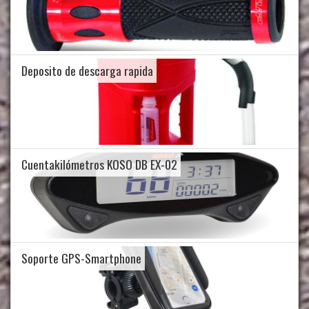
Deposito de descarga rapida
Cuentakilómetros KOSO DB EX-02
Soporte GPS-Smartphone