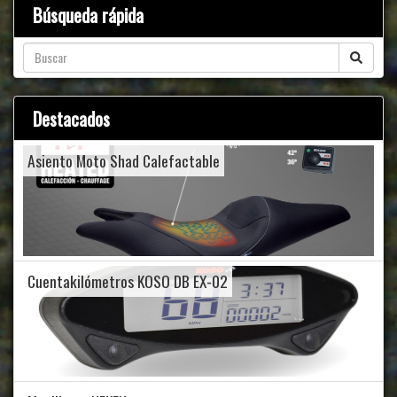
Búsqueda rápida
Destacados
Asiento Moto Shad Calefactable
Cuentakilómetros KOSO DB EX-02