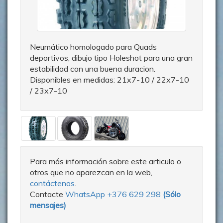
Neumático homologado para Quads
deportivos, dibujo tipo Holeshot para una gran
estabilidad con una buena duracion.
Disponibles en medidas: 21x7-10 / 22x7-10
/ 23x7-10
Para más información sobre este articulo o
otros que no aparezcan en la web,
contáctenos
.
Contacte
WhatsApp +376 629 298
(
Sólo
mensajes
)