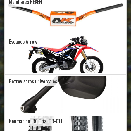
Manillares NEKEN
Escapes Arrow
Retrovisores universales
Neumatico IRC Trial TR-011