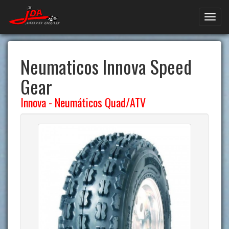
Neumaticos Innova Speed
Gear
Innova
-
Neumáticos Quad/ATV