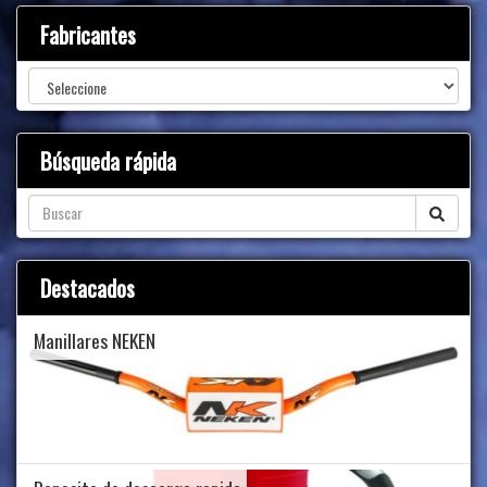
Fabricantes
Búsqueda rápida
Destacados
Manillares NEKEN