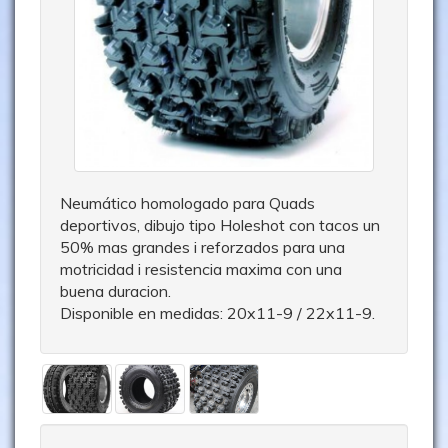
Neumático homologado para Quads
deportivos, dibujo tipo Holeshot con tacos un
50% mas grandes i reforzados para una
motricidad i resistencia maxima con una
buena duracion.
Disponible en medidas: 20x11-9 / 22x11-9.