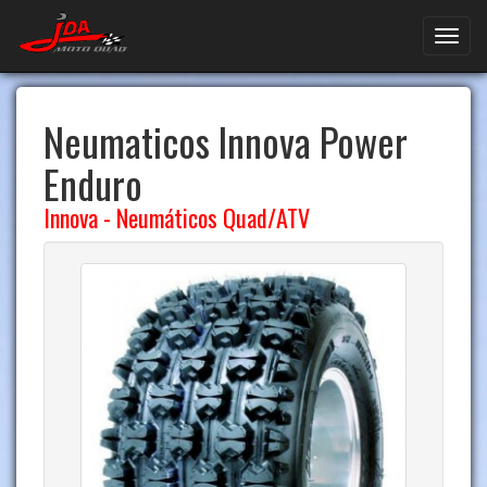
Neumaticos Innova Power
Enduro
Innova
-
Neumáticos Quad/ATV