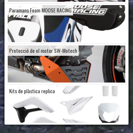
Paramans Foam MOOSE RACING
Protecció de el motor SW-Motech
Kits de plàstica replica