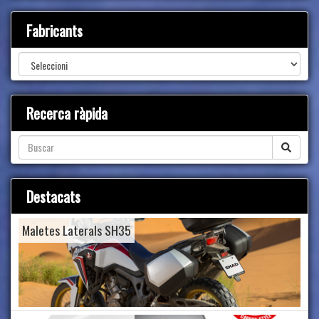
Fabricants
Recerca ràpida
Destacats
Maletes Laterals SH35