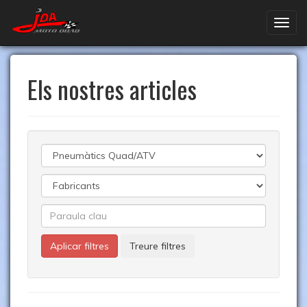
Els nostres articles