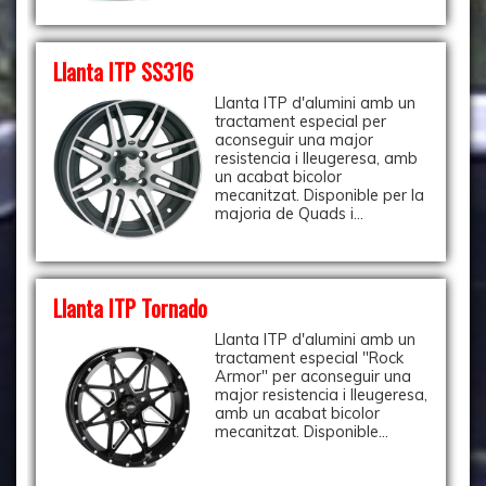
Llanta ITP SS316
Llanta ITP d'alumini amb un
tractament especial per
aconseguir una major
resistencia i lleugeresa, amb
un acabat bicolor
mecanitzat. Disponible per la
majoria de Quads i...
Llanta ITP Tornado
Llanta ITP d'alumini amb un
tractament especial "Rock
Armor" per aconseguir una
major resistencia i lleugeresa,
amb un acabat bicolor
mecanitzat. Disponible...