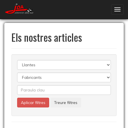
Els nostres articles