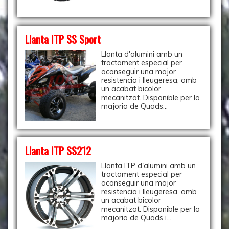
Llanta ITP SS Sport
Llanta d'alumini amb un
tractament especial per
aconseguir una major
resistencia i lleugeresa, amb
un acabat bicolor
mecanitzat. Disponible per la
majoria de Quads...
Llanta ITP SS212
Llanta ITP d'alumini amb un
tractament especial per
aconseguir una major
resistencia i lleugeresa, amb
un acabat bicolor
mecanitzat. Disponible per la
majoria de Quads i...