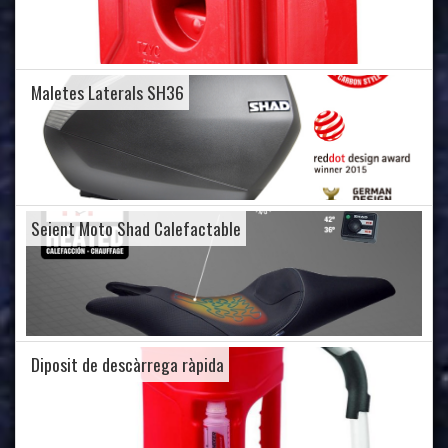
Maletes Laterals SH36
Seient Moto Shad Calefactable
Diposit de descàrrega ràpida