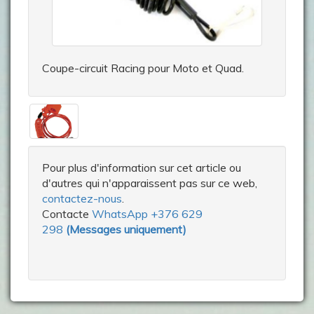
Coupe-circuit Racing pour Moto et Quad.
Pour plus d'information sur cet article ou
d'autres qui n'apparaissent pas sur ce web,
contactez-nous
.
Contacte
WhatsApp +376 629
298
(
Messages uniquement
)