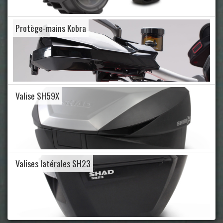
Protège-mains Kobra
Valise SH59X
Valises latérales SH23