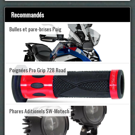
Recommandés
Bulles et pare-brises Puig
Poignées Pro Grip 728 Road
Phares Aditionels SW-Motech