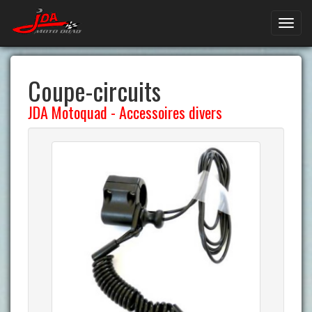
Coupe-circuits
JDA Motoquad
-
Accessoires divers