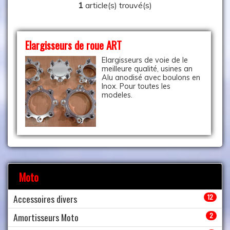
1
article(s) trouvé(s)
Elargisseurs de roue ART
Elargisseurs de voie de le
meilleure qualité, usines an
Alu anodisé avec boulons en
Inox. Pour toutes les
modeles.
Moto
Accessoires divers
12
Amortisseurs Moto
2