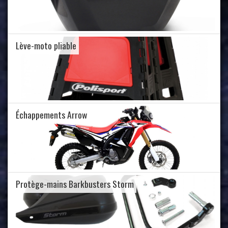
Lève-moto pliable
Échappements Arrow
Protège-mains Barkbusters Storm