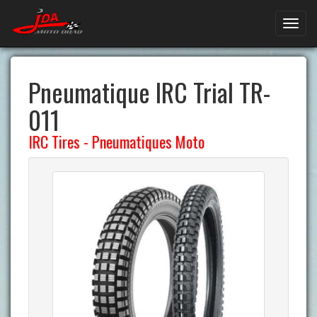
Pneumatique IRC Trial TR-
011
IRC Tires
-
Pneumatiques Moto