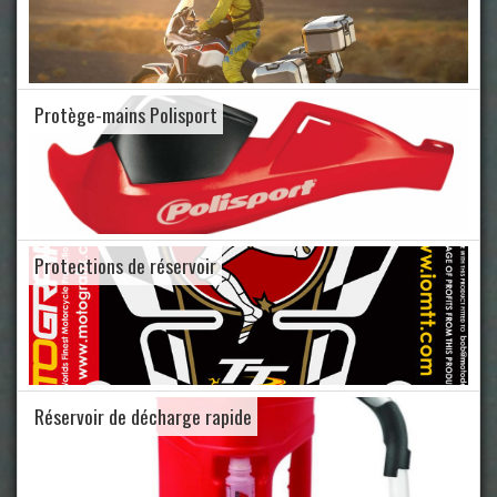
Protège-mains Polisport
Protections de réservoir
Réservoir de décharge rapide