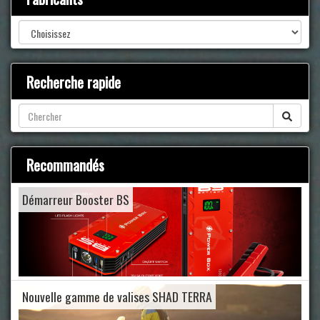
Recherche rapide
Recommandés
Démarreur Booster BS
Nouvelle gamme de valises SHAD TERRA