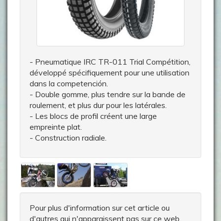
- Pneumatique IRC TR-011 Trial Compétition,
développé spécifiquement pour une utilisation
dans la competención.
- Double gomme, plus tendre sur la bande de
roulement, et plus dur pour les latérales.
- Les blocs de profil créent une large
empreinte plat.
- Construction radiale.
Pour plus d'information sur cet article ou
d'autres qui n'apparaissent pas sur ce web,