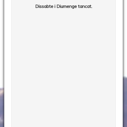
Dissabte i Diumenge tancat.