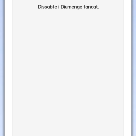
Dissabte i Diumenge tancat.