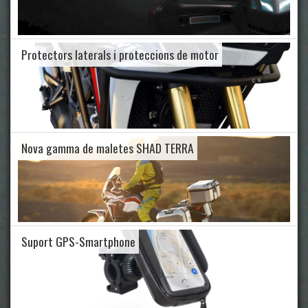
Protectors laterals i proteccions de motor
Nova gamma de maletes SHAD TERRA
Suport GPS-Smartphone