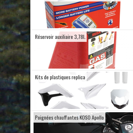
Réservoir auxiliaire 3,78l.
Kits de plastiques replica
Poignées chauffantes KOSO Apollo