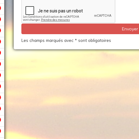
Les champs marqués avec * sont obligatoires