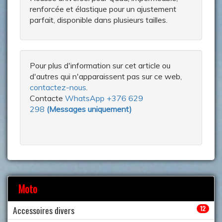
renforcée et élastique pour un ajustement
parfait, disponible dans plusieurs tailles.
Pour plus d'information sur cet article ou
d'autres qui n'apparaissent pas sur ce web,
contactez-nous
.
Contacte
WhatsApp +376 629
298
(
Messages uniquement
)
Moto
Accessoires divers
12