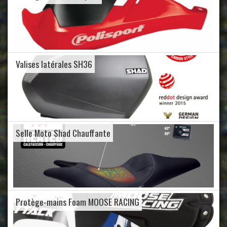
Valises latérales SH36
Selle Moto Shad Chauffante
Protège-mains Foam MOOSE RACING